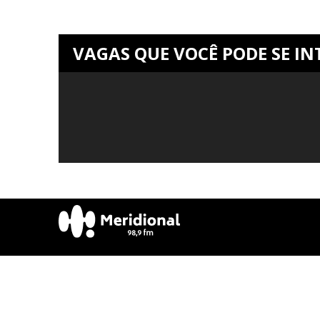
VAGAS QUE VOCÊ PODE SE IN