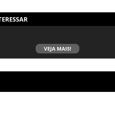
TERESSAR
VEJA MAIS!