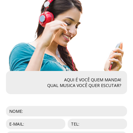
AQUI É VOCÊ QUEM MANDA!
QUAL MUSICA VOCÊ QUER ESCUTAR?