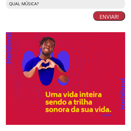
ENVIAR!