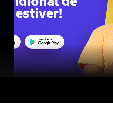
NOVA MUTUM