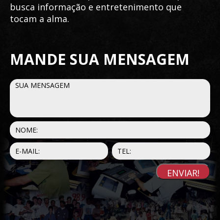
busca informação e entretenimento que
tocam a alma.
MANDE SUA MENSAGEM
ENVIAR!