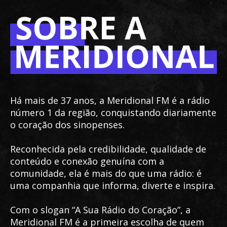
Há mais de 37 anos, a Meridional FM é a rádio
número 1 da região, conquistando diariamente
o coração dos sinopenses.
Reconhecida pela credibilidade, qualidade de
conteúdo e conexão genuína com a
comunidade, ela é mais do que uma rádio: é
uma companhia que informa, diverte e inspira.
Com o slogan “A Sua Rádio do Coração”, a
Meridional FM é a primeira escolha de quem