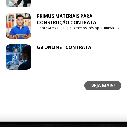
PRIMUS MATERIAIS PARA
CONSTRUÇÃO CONTRATA
Empresa está com pelo menos três oportunidades.
GB ONLINE - CONTRATA
VEJA MAIS!