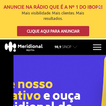
ANUNCIE NA RÁDIO QUE É A Nº 1 DO IBOPE!
Mais visibilidade. Mais clientes. Mais
resultados.
carregando
CLIQUE AQUI PARA ANUNCIAR
98,9
SINOP