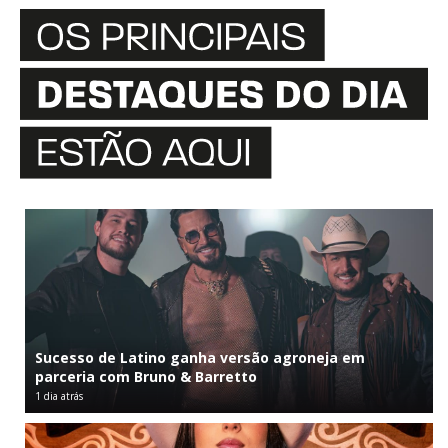
Sucesso de Latino ganha versão agroneja em
parceria com Bruno & Barretto
1 dia atrás