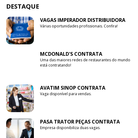
DESTAQUE
VAGAS IMPERADOR DISTRIBUIDORA
Várias oportunidades profissionais. Confira!
MCDONALD'S CONTRATA
Uma das maiores redes de restaurantes do mundo
está contratando!
AVATIM SINOP CONTRATA
Vaga disponível para vendas.
PASA TRATOR PEÇAS CONTRATA
Empresa disponibiliza duas vagas.