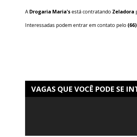
A
Drogaria Maria's
está contratando
Zeladora
p
Interessadas podem entrar em contato pelo
(66
VAGAS QUE VOCÊ PODE SE IN