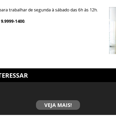
ara trabalhar de segunda à sábado das 6h às 12h.
) 9.9999-1400
.
TERESSAR
VEJA MAIS!