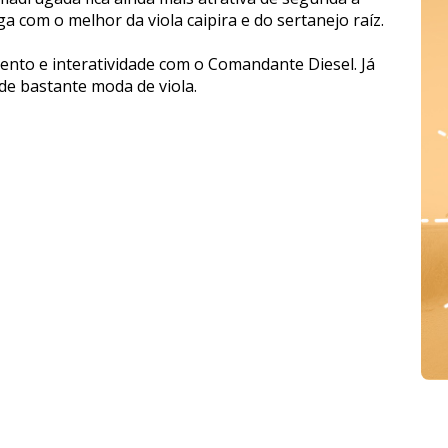
a com o melhor da viola caipira e do sertanejo raíz.
ento e interatividade com o Comandante Diesel. Já
e bastante moda de viola.