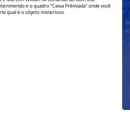
retenimendo e o quadro "Caixa Prêmiada" onde você
te qual é o objeto misterioso.