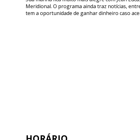
Meridional. O programa ainda traz notícias, ent
tem a oportunidade de ganhar dinheiro caso acer
HORÁRIO