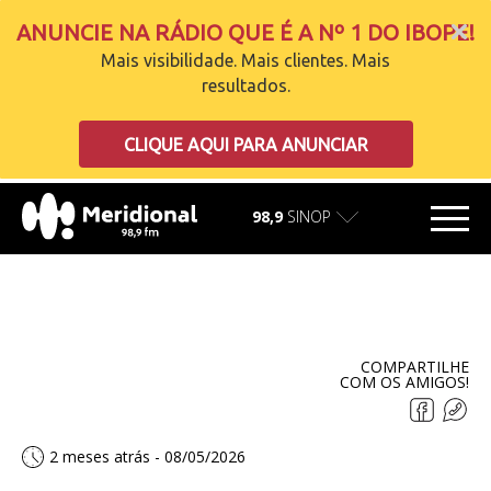
ANUNCIE NA RÁDIO QUE É A Nº 1 DO IBOPE!
Mais visibilidade. Mais clientes. Mais
resultados.
carregando
CLIQUE AQUI PARA ANUNCIAR
98,9
SINOP
COMPARTILHE
COM OS AMIGOS!
2 meses atrás - 08/05/2026