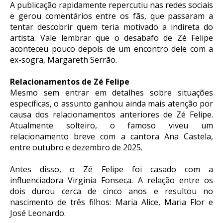
A publicação rapidamente repercutiu nas redes sociais
e gerou comentários entre os fãs, que passaram a
tentar descobrir quem teria motivado a indireta do
artista. Vale lembrar que o desabafo de Zé Felipe
aconteceu pouco depois de um encontro dele com a
ex-sogra, Margareth Serrão.
Relacionamentos de Zé Felipe
Mesmo sem entrar em detalhes sobre situações
específicas, o assunto ganhou ainda mais atenção por
causa dos relacionamentos anteriores de Zé Felipe.
Atualmente solteiro, o famoso viveu um
relacionamento breve com a cantora Ana Castela,
entre outubro e dezembro de 2025.
Antes disso, o Zé Felipe foi casado com a
influenciadora Virginia Fonseca. A relação entre os
dois durou cerca de cinco anos e resultou no
nascimento de três filhos: Maria Alice, Maria Flor e
José Leonardo.