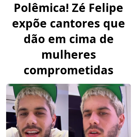
Polêmica! Zé Felipe
expõe cantores que
dão em cima de
mulheres
comprometidas