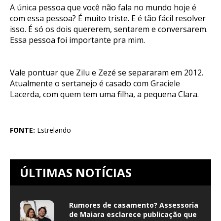
A única pessoa que você não fala no mundo hoje é
com essa pessoa? É muito triste. E é tão fácil resolver
isso. É só os dois quererem, sentarem e conversarem.
Essa pessoa foi importante pra mim.
Vale pontuar que Zilu e Zezé se separaram em 2012.
Atualmente o sertanejo é casado com Graciele
Lacerda, com quem tem uma filha, a pequena Clara.
FONTE:
Estrelando
ÚLTIMAS NOTÍCIAS
Rumores de casamento? Assessoria
de Maiara esclarece publicação que