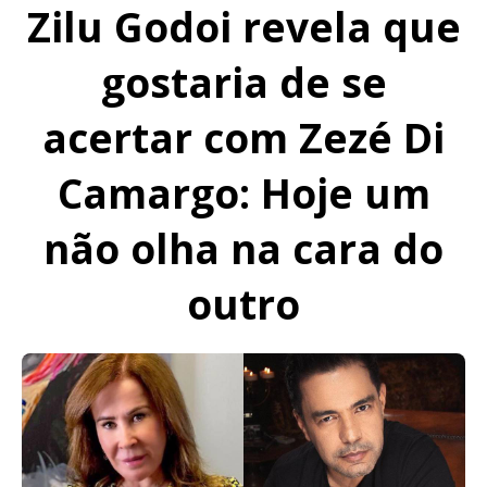
Zilu Godoi revela que
gostaria de se
acertar com Zezé Di
Camargo: Hoje um
não olha na cara do
outro