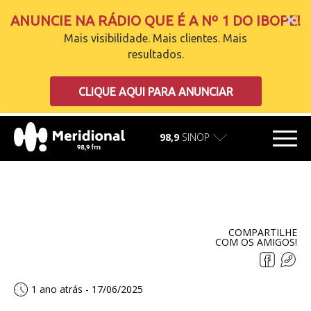
ANUNCIE NA RÁDIO QUE É A Nº 1 DO IBOPE!
Mais visibilidade. Mais clientes. Mais
resultados.
carregando
CLIQUE AQUI PARA ANUNCIAR
98,9
SINOP
COMPARTILHE
COM OS AMIGOS!
1 ano atrás - 17/06/2025