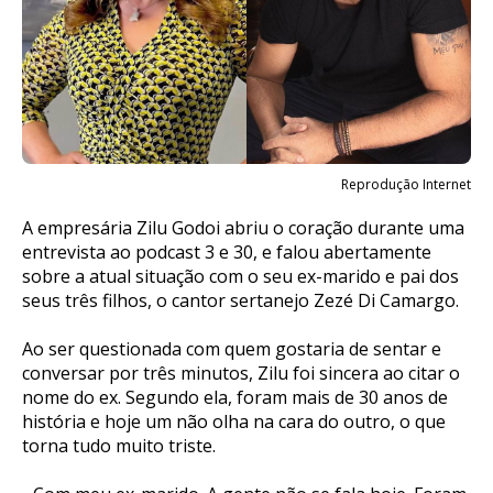
Reprodução Internet
A empresária Zilu Godoi abriu o coração durante uma
entrevista ao podcast 3 e 30, e falou abertamente
sobre a atual situação com o seu ex-marido e pai dos
seus três filhos, o cantor sertanejo Zezé Di Camargo.
Ao ser questionada com quem gostaria de sentar e
conversar por três minutos, Zilu foi sincera ao citar o
nome do ex. Segundo ela, foram mais de 30 anos de
história e hoje um não olha na cara do outro, o que
torna tudo muito triste.