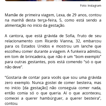
Foto: Instagram
Mamãe de primeira viagem, Lexa, de 29 anos, contou
na manhã desta terça-feira, 5, como está sendo a
alimentação no início da gestação.
A cantora, que está grávida de Sofia, fruto de seu
relacionamento com Ricardo Vianna, 32, embarcou
para os Estados Unidos e mostrou um lanche que
escolheu comer durante a viagem. A funkeira admitiu,
em tom de brincadeira, que não é um “bom exemplo”
para outras gestantes, pois está comendo “só o que
não deve”.
“Gostaria de contar para vocês que sou uma grávida
zero exemplo. Nunca gostei de comer besteira, mas
no início [da gestação] não conseguia comer nada,
então comia só o que queria. Aí o que aconteceu,
comecei a querer hambúrguer, a querer besteira”,
contou.