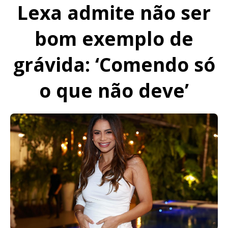
Lexa admite não ser
bom exemplo de
grávida: ‘Comendo só
o que não deve’