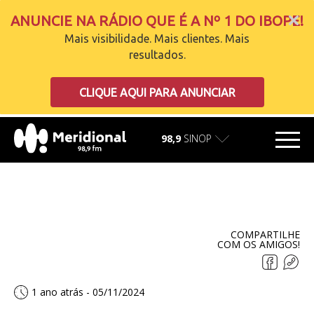
ANUNCIE NA RÁDIO QUE É A Nº 1 DO IBOPE!
Mais visibilidade. Mais clientes. Mais
resultados.
carregando
CLIQUE AQUI PARA ANUNCIAR
98,9
SINOP
COMPARTILHE
COM OS AMIGOS!
1 ano atrás - 05/11/2024