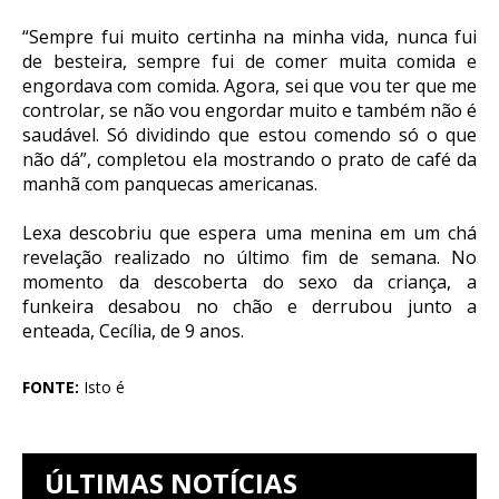
“Sempre fui muito certinha na minha vida, nunca fui
de besteira, sempre fui de comer muita comida e
engordava com comida. Agora, sei que vou ter que me
controlar, se não vou engordar muito e também não é
saudável. Só dividindo que estou comendo só o que
não dá”, completou ela mostrando o prato de café da
manhã com panquecas americanas.
Lexa descobriu que espera uma menina em um chá
revelação realizado no último fim de semana. No
momento da descoberta do sexo da criança, a
funkeira desabou no chão e derrubou junto a
enteada, Cecília, de 9 anos.
FONTE:
Isto é
ÚLTIMAS NOTÍCIAS