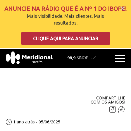
ANUNCIE NA RÁDIO QUE É A Nº 1 DO IBOPE!
Mais visibilidade. Mais clientes. Mais
resultados.
carregando
CLIQUE AQUI PARA ANUNCIAR
98,9
SINOP
COMPARTILHE
COM OS AMIGOS!
1 ano atrás - 05/06/2025