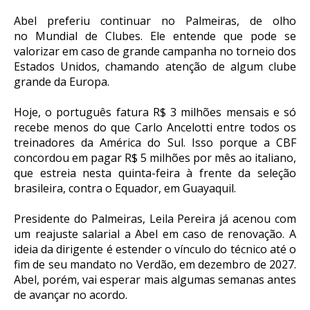
Abel preferiu continuar no Palmeiras, de olho
no Mundial de Clubes. Ele entende que pode se
valorizar em caso de grande campanha no torneio dos
Estados Unidos, chamando atenção de algum clube
grande da Europa.
Hoje, o português fatura R$ 3 milhões mensais e só
recebe menos do que Carlo Ancelotti entre todos os
treinadores da América do Sul. Isso porque a CBF
concordou em pagar R$ 5 milhões por mês ao italiano,
que estreia nesta quinta-feira à frente da seleção
brasileira, contra o Equador, em Guayaquil.
Presidente do Palmeiras, Leila Pereira já acenou com
um reajuste salarial a Abel em caso de renovação. A
ideia da dirigente é estender o vínculo do técnico até o
fim de seu mandato no Verdão, em dezembro de 2027.
Abel, porém, vai esperar mais algumas semanas antes
de avançar no acordo.