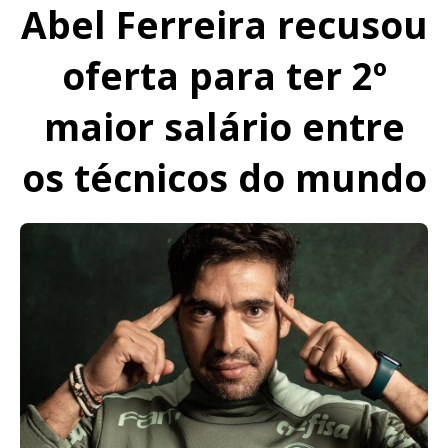
Abel Ferreira recusou
oferta para ter 2º
maior salário entre
os técnicos do mundo