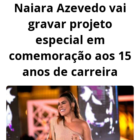
Naiara Azevedo vai
gravar projeto
especial em
comemoração aos 15
anos de carreira