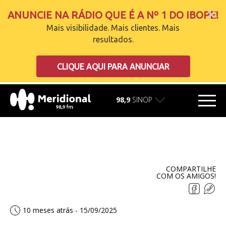
ANUNCIE NA RÁDIO QUE É A Nº 1 DO IBOPE!
Mais visibilidade. Mais clientes. Mais
resultados.
carregando
CLIQUE AQUI PARA ANUNCIAR
98,9
SINOP
COMPARTILHE
COM OS AMIGOS!
10 meses atrás - 15/09/2025