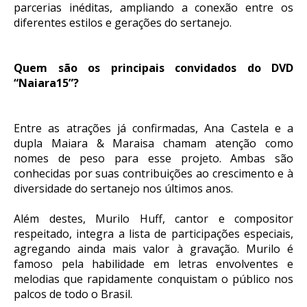
parcerias inéditas, ampliando a conexão entre os
diferentes estilos e gerações do sertanejo.
Quem são os principais convidados do DVD
“Naiara15”?
Entre as atrações já confirmadas, Ana Castela e a
dupla Maiara & Maraisa chamam atenção como
nomes de peso para esse projeto. Ambas são
conhecidas por suas contribuições ao crescimento e à
diversidade do sertanejo nos últimos anos.
Além destes, Murilo Huff, cantor e compositor
respeitado, integra a lista de participações especiais,
agregando ainda mais valor à gravação. Murilo é
famoso pela habilidade em letras envolventes e
melodias que rapidamente conquistam o público nos
palcos de todo o Brasil.