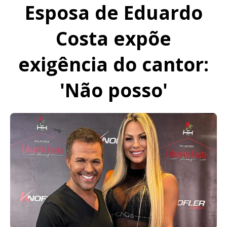
Esposa de Eduardo
Costa expõe
exigência do cantor:
'Não posso'