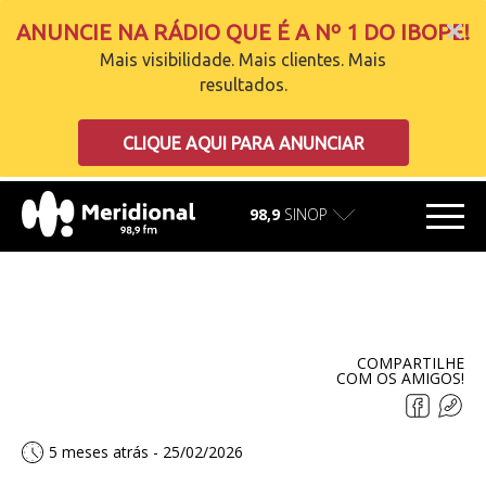
ANUNCIE NA RÁDIO QUE É A Nº 1 DO IBOPE!
Mais visibilidade. Mais clientes. Mais
resultados.
carregando
CLIQUE AQUI PARA ANUNCIAR
98,9
SINOP
COMPARTILHE
COM OS AMIGOS!
5 meses atrás - 25/02/2026