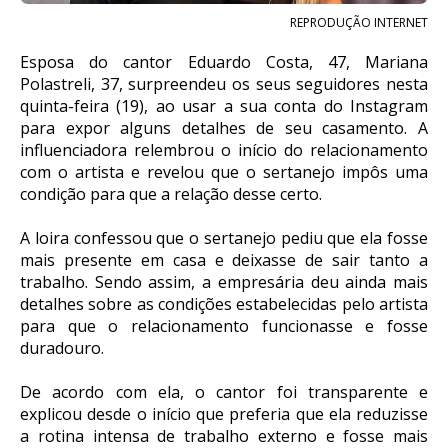
REPRODUÇÃO INTERNET
Esposa do cantor Eduardo Costa, 47, Mariana
Polastreli, 37, surpreendeu os seus seguidores nesta
quinta-feira (19), ao usar a sua conta do Instagram
para expor alguns detalhes de seu casamento. A
influenciadora relembrou o início do relacionamento
com o artista e revelou que o sertanejo impôs uma
condição para que a relação desse certo.
A loira confessou que o sertanejo pediu que ela fosse
mais presente em casa e deixasse de sair tanto a
trabalho. Sendo assim, a empresária deu ainda mais
detalhes sobre as condições estabelecidas pelo artista
para que o relacionamento funcionasse e fosse
duradouro.
De acordo com ela, o cantor foi transparente e
explicou desde o início que preferia que ela reduzisse
a rotina intensa de trabalho externo e fosse mais