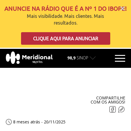
ANUNCIE NA RÁDIO QUE É A Nº 1 DO IBOPE!
Mais visibilidade. Mais clientes. Mais
resultados.
carregando
CLIQUE AQUI PARA ANUNCIAR
98,9
SINOP
COMPARTILHE
COM OS AMIGOS!
8 meses atrás - 20/11/2025