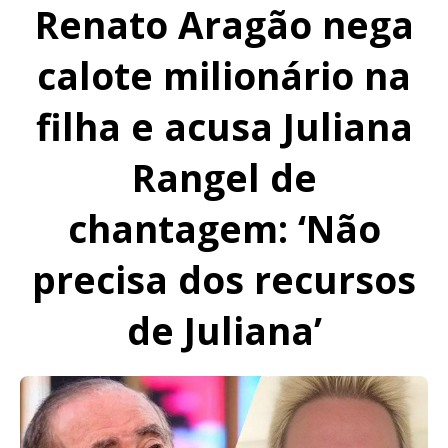
Renato Aragão nega
calote milionário na
filha e acusa Juliana
Rangel de
chantagem: ‘Não
precisa dos recursos
de Juliana’