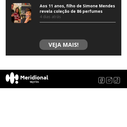
Aos 11 anos, filho de Simone Mendes
revela coleção de 86 perfumes
4 dias atrás
VEJA MAIS!