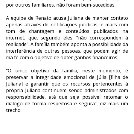
por outros familiares, não foram bem-sucedidas.
A equipe de Renato acusa Juliana de manter contato
apenas através de notificações jurídicas, e-mails com
tom de chantagem e conteúdos publicados na
internet, que, segundo eles, "não correspondem à
realidade". A família também aponta a possibilidade da
interferência de outras pessoas, que podem agir de
má fé com o objetivo de obter ganhos financeiros.
"O único objetivo da família, neste momento, é
preservar a integridade emocional de Júlia [filha de
Juliana] e garantir que os recursos pertencentes à
própria Juliana continuem sendo administrados com
responsabilidade, até que seja possível retomar o
diálogo de forma respeitosa e segura", diz mais um
trecho.