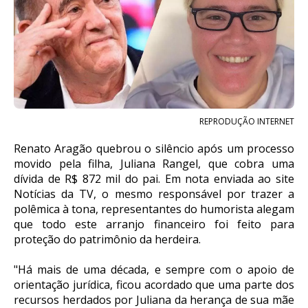
REPRODUÇÃO INTERNET
Renato Aragão quebrou o silêncio após um processo
movido pela filha, Juliana Rangel, que cobra uma
dívida de R$ 872 mil do pai. Em nota enviada ao site
Notícias da TV, o mesmo responsável por trazer a
polêmica à tona, representantes do humorista alegam
que todo este arranjo financeiro foi feito para
proteção do patrimônio da herdeira.
"Há mais de uma década, e sempre com o apoio de
orientação jurídica, ficou acordado que uma parte dos
recursos herdados por Juliana da herança de sua mãe