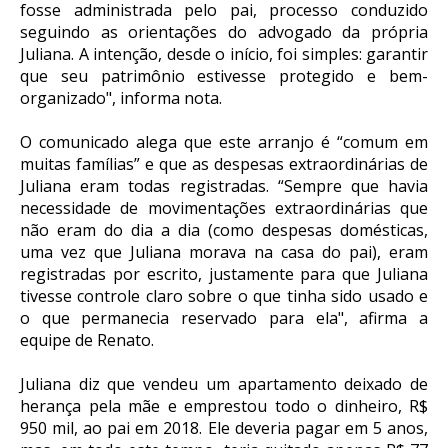
fosse administrada pelo pai, processo conduzido
seguindo as orientações do advogado da própria
Juliana. A intenção, desde o início, foi simples: garantir
que seu patrimônio estivesse protegido e bem-
organizado", informa nota.
O comunicado alega que este arranjo é “comum em
muitas famílias” e que as despesas extraordinárias de
Juliana eram todas registradas. “Sempre que havia
necessidade de movimentações extraordinárias que
não eram do dia a dia (como despesas domésticas,
uma vez que Juliana morava na casa do pai), eram
registradas por escrito, justamente para que Juliana
tivesse controle claro sobre o que tinha sido usado e
o que permanecia reservado para ela", afirma a
equipe de Renato.
Juliana diz que vendeu um apartamento deixado de
herança pela mãe e emprestou todo o dinheiro, R$
950 mil, ao pai em 2018. Ele deveria pagar em 5 anos,