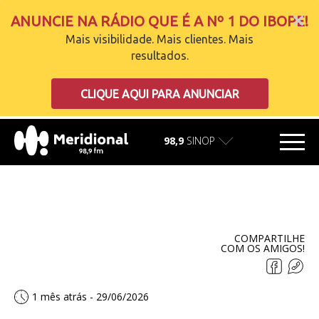
ANUNCIE NA RÁDIO QUE É A Nº 1 DO IBOPE!
Mais visibilidade. Mais clientes. Mais
resultados.
carregando
CLIQUE AQUI PARA ANUNCIAR
98,9
SINOP
COMPARTILHE
COM OS AMIGOS!
1 mês atrás - 29/06/2026