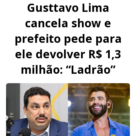
Gusttavo Lima
cancela show e
prefeito pede para
ele devolver R$ 1,3
milhão: “Ladrão”