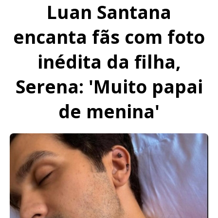
Luan Santana
encanta fãs com foto
inédita da filha,
Serena: 'Muito papai
de menina'