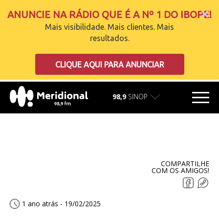
ANUNCIE NA RÁDIO QUE É A Nº 1 DO IBOPE!
Mais visibilidade. Mais clientes. Mais
resultados.
carregando
CLIQUE AQUI PARA ANUNCIAR
98,9
SINOP
COMPARTILHE
COM OS AMIGOS!
1 ano atrás - 19/02/2025