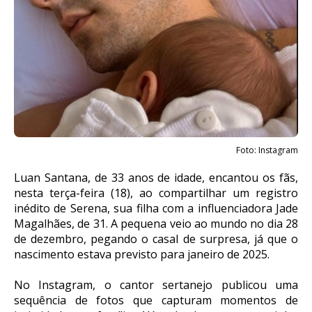
Foto: Instagram
Luan Santana, de 33 anos de idade, encantou os fãs,
nesta terça-feira (18), ao compartilhar um registro
inédito de Serena, sua filha com a influenciadora Jade
Magalhães, de 31. A pequena veio ao mundo no dia 28
de dezembro, pegando o casal de surpresa, já que o
nascimento estava previsto para janeiro de 2025.
No Instagram, o cantor sertanejo publicou uma
sequência de fotos que capturam momentos de