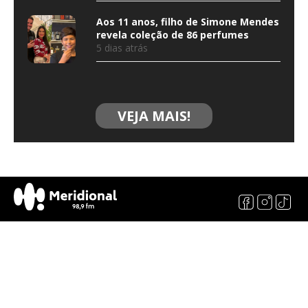
Aos 11 anos, filho de Simone Mendes
revela coleção de 86 perfumes
5 dias atrás
VEJA MAIS!