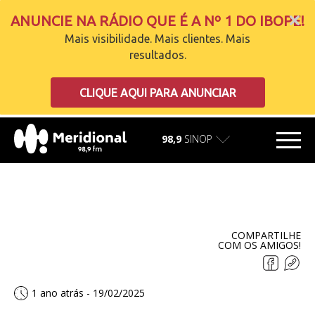
ANUNCIE NA RÁDIO QUE É A Nº 1 DO IBOPE!
Mais visibilidade. Mais clientes. Mais
resultados.
carregando
CLIQUE AQUI PARA ANUNCIAR
98,9
SINOP
COMPARTILHE
COM OS AMIGOS!
1 ano atrás - 19/02/2025