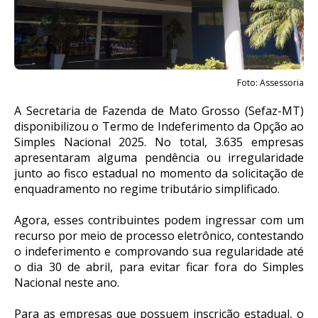
Foto: Assessoria
A Secretaria de Fazenda de Mato Grosso (Sefaz-MT)
disponibilizou o Termo de Indeferimento da Opção ao
Simples Nacional 2025. No total, 3.635 empresas
apresentaram alguma pendência ou irregularidade
junto ao fisco estadual no momento da solicitação de
enquadramento no regime tributário simplificado.
Agora, esses contribuintes podem ingressar com um
recurso por meio de processo eletrônico, contestando
o indeferimento e comprovando sua regularidade até
o dia 30 de abril, para evitar ficar fora do Simples
Nacional neste ano.
Para as empresas que possuem inscrição estadual, o