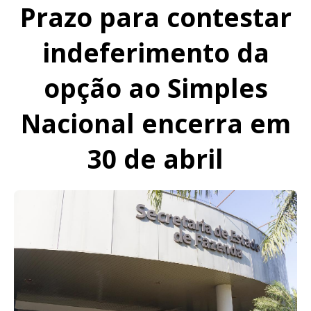
Prazo para contestar
indeferimento da
opção ao Simples
Nacional encerra em
30 de abril