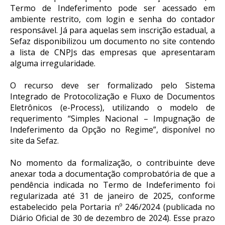
Termo de Indeferimento pode ser acessado em
ambiente restrito, com login e senha do contador
responsável. Já para aquelas sem inscrição estadual, a
Sefaz disponibilizou um documento no site contendo
a lista de CNPJs das empresas que apresentaram
alguma irregularidade.
O recurso deve ser formalizado pelo Sistema
Integrado de Protocolização e Fluxo de Documentos
Eletrônicos (e-Process), utilizando o modelo de
requerimento “Simples Nacional – Impugnação de
Indeferimento da Opção no Regime”, disponível no
site da Sefaz.
No momento da formalização, o contribuinte deve
anexar toda a documentação comprobatória de que a
pendência indicada no Termo de Indeferimento foi
regularizada até 31 de janeiro de 2025, conforme
estabelecido pela Portaria nº 246/2024 (publicada no
Diário Oficial de 30 de dezembro de 2024). Esse prazo