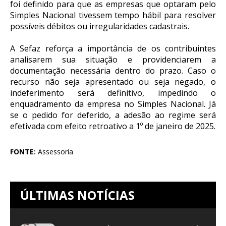
foi definido para que as empresas que optaram pelo
Simples Nacional tivessem tempo hábil para resolver
possíveis débitos ou irregularidades cadastrais.
A Sefaz reforça a importância de os contribuintes
analisarem sua situação e providenciarem a
documentação necessária dentro do prazo. Caso o
recurso não seja apresentado ou seja negado, o
indeferimento será definitivo, impedindo o
enquadramento da empresa no Simples Nacional. Já
se o pedido for deferido, a adesão ao regime será
efetivada com efeito retroativo a 1º de janeiro de 2025.
FONTE:
Assessoria
ÚLTIMAS NOTÍCIAS