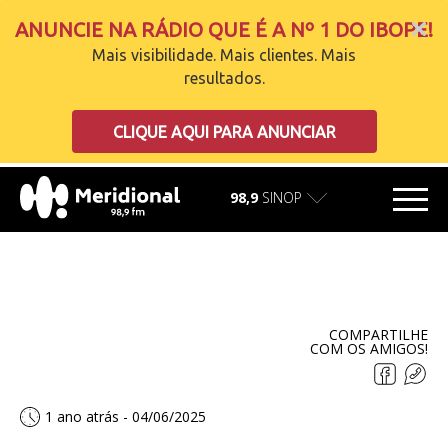
ANUNCIE NA RÁDIO QUE É A Nº 1 DO IBOPE!
Mais visibilidade. Mais clientes. Mais
resultados.
carregando
CLIQUE AQUI PARA ANUNCIAR
98,9
SINOP
COMPARTILHE
COM OS AMIGOS!
1 ano atrás - 04/06/2025