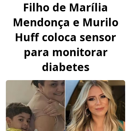
Filho de Marília
Mendonça e Murilo
Huff coloca sensor
para monitorar
diabetes