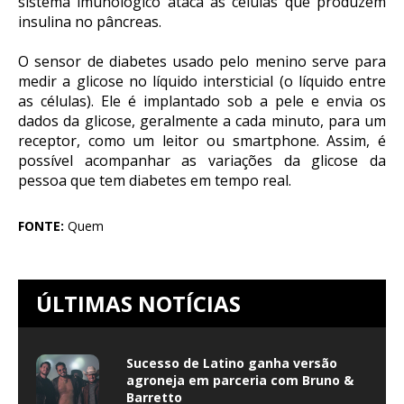
sistema imunológico ataca as células que produzem
insulina no pâncreas.
O sensor de diabetes usado pelo menino serve para
medir a glicose no líquido intersticial (o líquido entre
as células). Ele é implantado sob a pele e envia os
dados da glicose, geralmente a cada minuto, para um
receptor, como um leitor ou smartphone. Assim, é
possível acompanhar as variações da glicose da
pessoa que tem diabetes em tempo real.
FONTE:
Quem
ÚLTIMAS NOTÍCIAS
Sucesso de Latino ganha versão
agroneja em parceria com Bruno &
Barretto