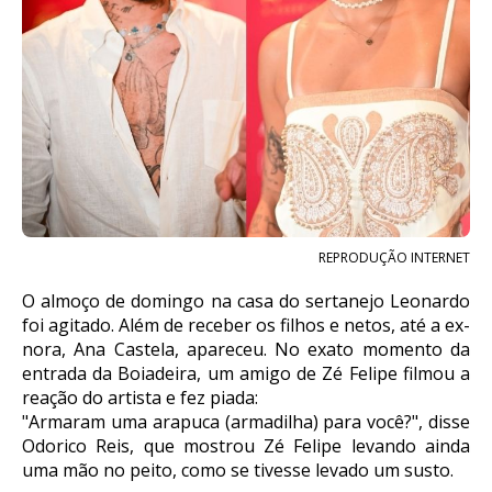
REPRODUÇÃO INTERNET
O almoço de domingo na casa do sertanejo Leonardo
foi agitado. Além de receber os filhos e netos, até a ex-
nora, Ana Castela, apareceu. No exato momento da
entrada da Boiadeira, um amigo de Zé Felipe filmou a
reação do artista e fez piada:
"Armaram uma arapuca (armadilha) para você?", disse
Odorico Reis, que mostrou Zé Felipe levando ainda
uma mão no peito, como se tivesse levado um susto.