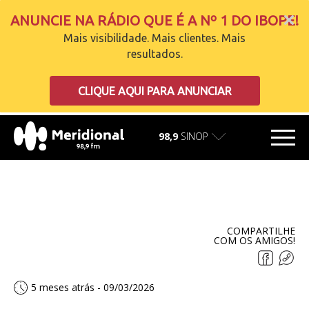
ANUNCIE NA RÁDIO QUE É A Nº 1 DO IBOPE!
Mais visibilidade. Mais clientes. Mais
resultados.
carregando
CLIQUE AQUI PARA ANUNCIAR
98,9
SINOP
COMPARTILHE
COM OS AMIGOS!
5 meses atrás - 09/03/2026