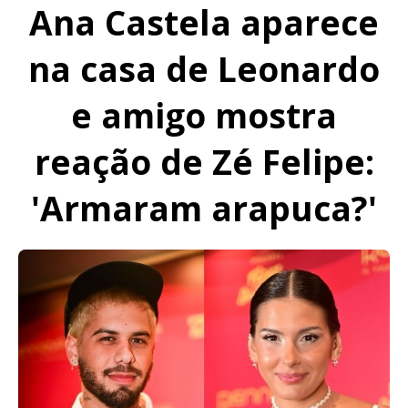
Ana Castela aparece
na casa de Leonardo
e amigo mostra
reação de Zé Felipe:
'Armaram arapuca?'