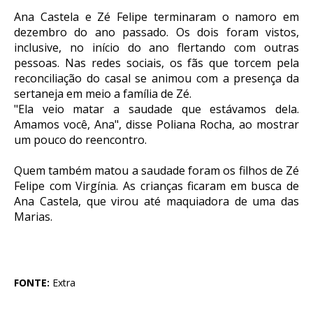
Ana Castela e Zé Felipe terminaram o namoro em
dezembro do ano passado. Os dois foram vistos,
inclusive, no início do ano flertando com outras
pessoas. Nas redes sociais, os fãs que torcem pela
reconciliação do casal se animou com a presença da
sertaneja em meio a família de Zé.
"Ela veio matar a saudade que estávamos dela.
Amamos você, Ana", disse Poliana Rocha, ao mostrar
um pouco do reencontro.
Quem também matou a saudade foram os filhos de Zé
Felipe com Virgínia. As crianças ficaram em busca de
Ana Castela, que virou até maquiadora de uma das
Marias.
FONTE:
Extra