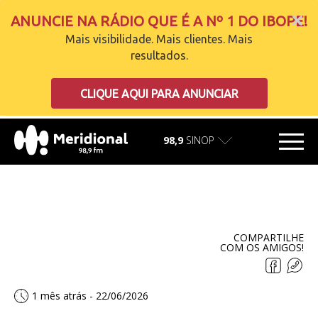
ANUNCIE NA RÁDIO QUE É A Nº 1 DO IBOPE!
Mais visibilidade. Mais clientes. Mais
resultados.
carregando
CLIQUE AQUI PARA ANUNCIAR
98,9
SINOP
COMPARTILHE
COM OS AMIGOS!
1 mês atrás - 22/06/2026