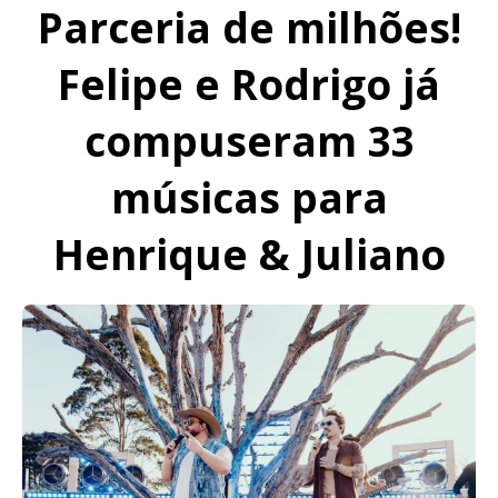
Parceria de milhões!
Felipe e Rodrigo já
compuseram 33
músicas para
Henrique & Juliano