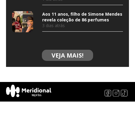
Aos 11 anos, filho de Simone Mendes
revela coleção de 86 perfumes
3 dias atrás
VEJA MAIS!