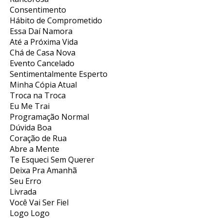
Consentimento
Hábito de Comprometido
Essa Daí Namora
Até a Próxima Vida
Chá de Casa Nova
Evento Cancelado
Sentimentalmente Esperto
Minha Cópia Atual
Troca na Troca
Eu Me Trai
Programação Normal
Dúvida Boa
Coração de Rua
Abre a Mente
Te Esqueci Sem Querer
Deixa Pra Amanhã
Seu Erro
Livrada
Você Vai Ser Fiel
Logo Logo