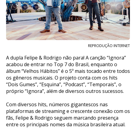
REPRODUÇÃO INTERNET
A dupla Felipe & Rodrigo não para! A canção “Ignora”
acabou de entrar no Top 7 do Brasil, enquanto o
álbum “Velhos Hábitos” é o 5º mais tocado entre todos
os gêneros musicais. O projeto conta com os hits
“Dois Gumes”, “Esquina”, “Podcast”, “Temporais”, o
próprio “Ignora”, além de diversos outros sucessos.
Com diversos hits, números gigantescos nas
plataformas de streaming e crescente conexão com os
fãs, Felipe & Rodrigo seguem marcando presença
entre os principais nomes da música brasileira atual.