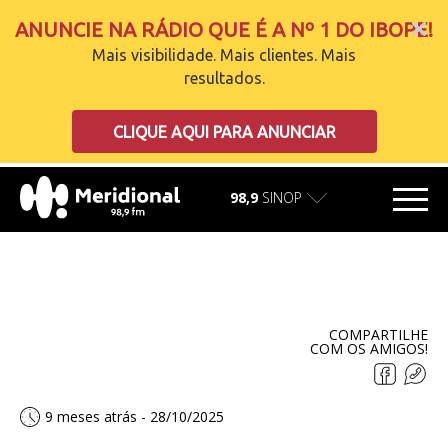
ANUNCIE NA RÁDIO QUE É A Nº 1 DO IBOPE!
Mais visibilidade. Mais clientes. Mais
resultados.
carregando
CLIQUE AQUI PARA ANUNCIAR
98,9
SINOP
COMPARTILHE
COM OS AMIGOS!
9 meses atrás - 28/10/2025