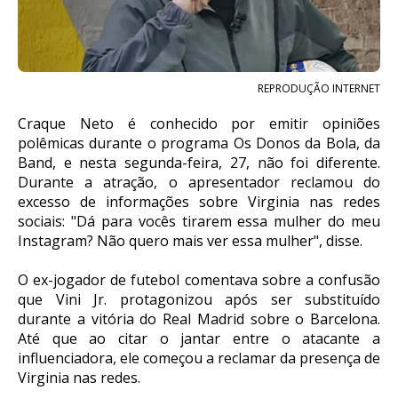
REPRODUÇÃO INTERNET
Craque Neto é conhecido por emitir opiniões
polêmicas durante o programa Os Donos da Bola, da
Band, e nesta segunda-feira, 27, não foi diferente.
Durante a atração, o apresentador reclamou do
excesso de informações sobre Virginia nas redes
sociais: "Dá para vocês tirarem essa mulher do meu
Instagram? Não quero mais ver essa mulher", disse.
O ex-jogador de futebol comentava sobre a confusão
que Vini Jr. protagonizou após ser substituído
durante a vitória do Real Madrid sobre o Barcelona.
Até que ao citar o jantar entre o atacante a
influenciadora, ele começou a reclamar da presença de
Virginia nas redes.