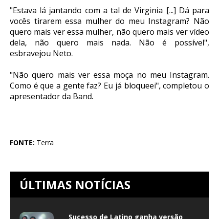
"Estava lá jantando com a tal de Virginia [...] Dá para
vocês tirarem essa mulher do meu Instagram? Não
quero mais ver essa mulher, não quero mais ver vídeo
dela, não quero mais nada. Não é possível",
esbravejou Neto.
"Não quero mais ver essa moça no meu Instagram.
Como é que a gente faz? Eu já bloqueei", completou o
apresentador da Band.
FONTE:
Terra
ÚLTIMAS NOTÍCIAS
Sucesso de Latino ganha versão