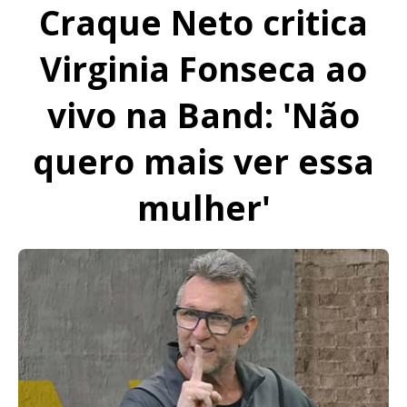
Craque Neto critica
Virginia Fonseca ao
vivo na Band: 'Não
quero mais ver essa
mulher'