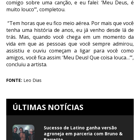
comigo sobre uma canção, e eu falei: ‘Meu Deus, é
muito louco’”, completou.
“Tem horas que eu fico meio aérea. Por mais que você
tenha uma história de anos, eu já venho desde lá de
trás. Mas, quando você chega em um momento da
vida em que as pessoas que você sempre admirou,
assistiu e ouviu começam a ligar para você como
amigos, você fica assim: ‘Meu Deus! Que coisa louca…’”,
concluiu a artista.
FONTE:
Leo Dias
ÚLTIMAS NOTÍCIAS
Sucesso de Latino ganha versão
agroneja em parceria com Bruno &
Barretto