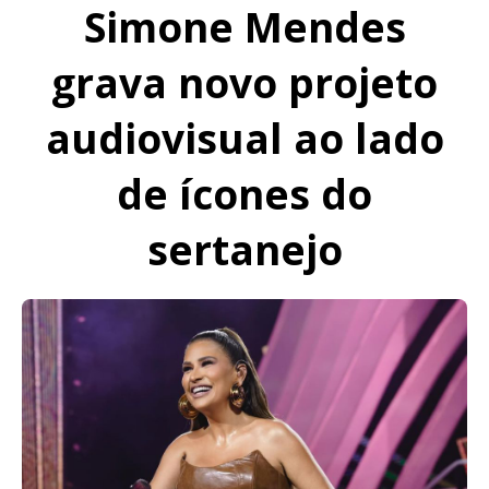
Simone Mendes
grava novo projeto
audiovisual ao lado
de ícones do
sertanejo