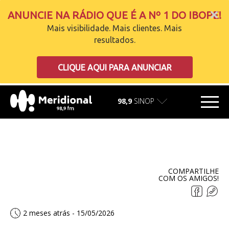
ANUNCIE NA RÁDIO QUE É A Nº 1 DO IBOPE!
Mais visibilidade. Mais clientes. Mais
resultados.
carregando
CLIQUE AQUI PARA ANUNCIAR
98,9
SINOP
COMPARTILHE
COM OS AMIGOS!
2 meses atrás - 15/05/2026