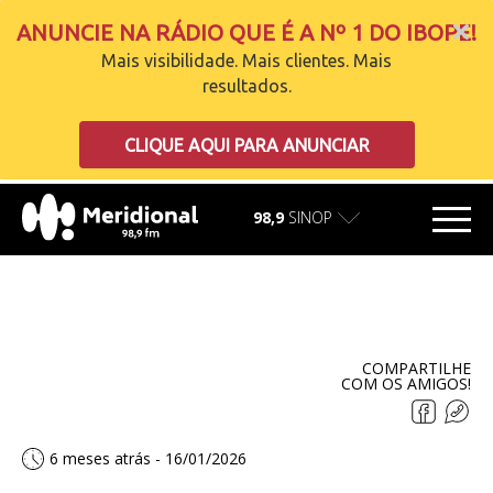
ANUNCIE NA RÁDIO QUE É A Nº 1 DO IBOPE!
Mais visibilidade. Mais clientes. Mais
resultados.
carregando
CLIQUE AQUI PARA ANUNCIAR
98,9
SINOP
COMPARTILHE
COM OS AMIGOS!
6 meses atrás - 16/01/2026