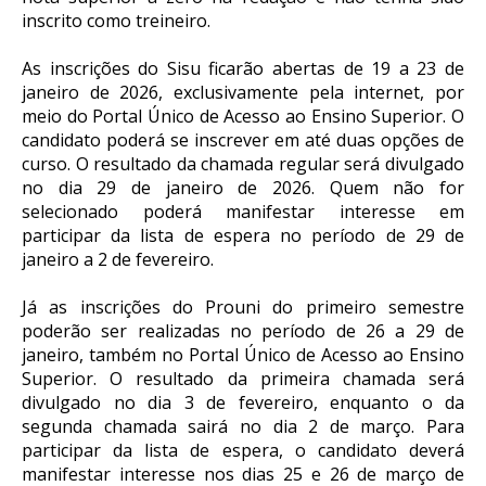
inscrito como treineiro.
As inscrições do Sisu ficarão abertas de 19 a 23 de
janeiro de 2026, exclusivamente pela internet, por
meio do Portal Único de Acesso ao Ensino Superior. O
candidato poderá se inscrever em até duas opções de
curso. O resultado da chamada regular será divulgado
no dia 29 de janeiro de 2026. Quem não for
selecionado poderá manifestar interesse em
participar da lista de espera no período de 29 de
janeiro a 2 de fevereiro.
Já as inscrições do Prouni do primeiro semestre
poderão ser realizadas no período de 26 a 29 de
janeiro, também no Portal Único de Acesso ao Ensino
Superior. O resultado da primeira chamada será
divulgado no dia 3 de fevereiro, enquanto o da
segunda chamada sairá no dia 2 de março. Para
participar da lista de espera, o candidato deverá
manifestar interesse nos dias 25 e 26 de março de