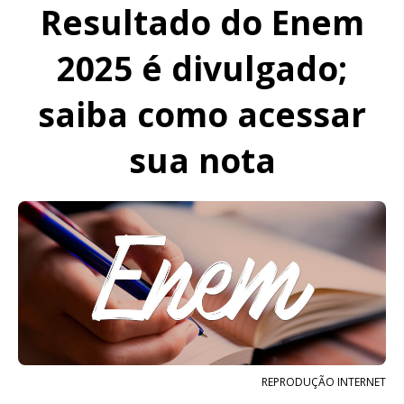
Resultado do Enem
2025 é divulgado;
saiba como acessar
sua nota
REPRODUÇÃO INTERNET