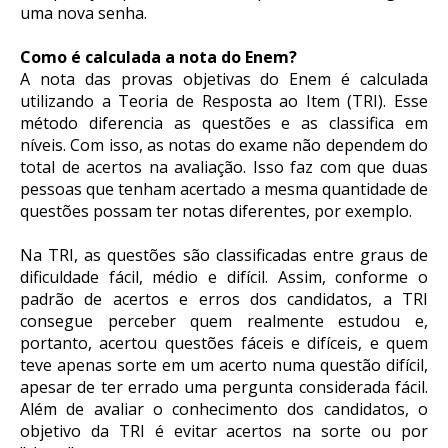
uma nova senha.
Como é calculada a nota do Enem?
A nota das provas objetivas do Enem é calculada
utilizando a Teoria de Resposta ao Item (TRI). Esse
método diferencia as questões e as classifica em
níveis. Com isso, as notas do exame não dependem do
total de acertos na avaliação. Isso faz com que duas
pessoas que tenham acertado a mesma quantidade de
questões possam ter notas diferentes, por exemplo.
Na TRI, as questões são classificadas entre graus de
dificuldade fácil, médio e difícil. Assim, conforme o
padrão de acertos e erros dos candidatos, a TRI
consegue perceber quem realmente estudou e,
portanto, acertou questões fáceis e difíceis, e quem
teve apenas sorte em um acerto numa questão difícil,
apesar de ter errado uma pergunta considerada fácil.
Além de avaliar o conhecimento dos candidatos, o
objetivo da TRI é evitar acertos na sorte ou por