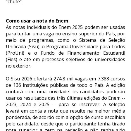
"chute".
Como usar a nota do Enem
As notas individuais do Enem 2025 podem ser usadas
para tentar uma vaga no ensino superior do País, por
meio de programas, como o Sistema de Seleção
Unificada (Sisu), o Programa Universidade para Todos
(ProUni) e o Fundo de Financiamento Estudantil
(Fies) e até em processos seletivos de universidades
no exterior.
O Sisu 2026 ofertará 274,8 mil vagas em 7.388 cursos
de 136 instituições públicas de todo o País. A edição
contará com uma novidade: os candidatos poderão
usar os resultados das três últimas edições do Enem --
2023, 2024 e 2025 -- para se inscrever. A seleção
levará em conta a nota que resulte na melhor média
ponderada, de acordo com a opção de curso escolhida
pelo candidato, desde que o participante tenha tirado
nota superior a zero na redação e não tenha sido