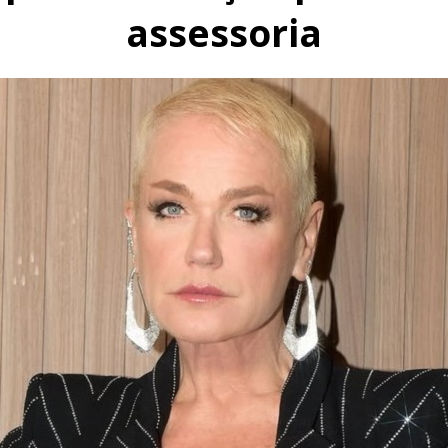
assessoria