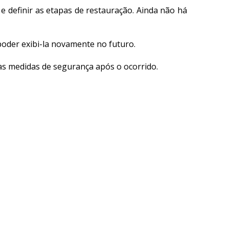
e definir as etapas de restauração. Ainda não há
poder exibi-la novamente no futuro.
as medidas de segurança após o ocorrido.