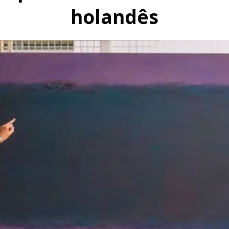
holandês