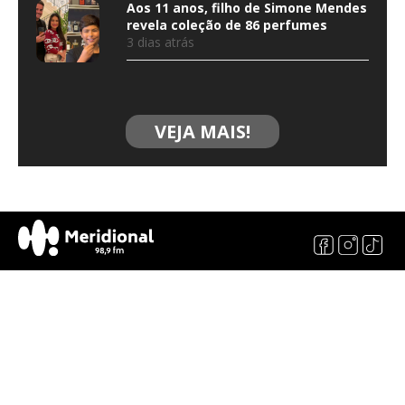
Aos 11 anos, filho de Simone Mendes
revela coleção de 86 perfumes
3 dias atrás
VEJA MAIS!