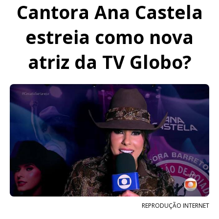
Cantora Ana Castela
estreia como nova
atriz da TV Globo?
REPRODUÇÃO INTERNET