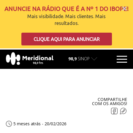
ANUNCIE NA RÁDIO QUE É A Nº 1 DO IBOPE!
Mais visibilidade. Mais clientes. Mais
resultados.
carregando
CLIQUE AQUI PARA ANUNCIAR
98,9
SINOP
COMPARTILHE
COM OS AMIGOS!
5 meses atrás - 20/02/2026