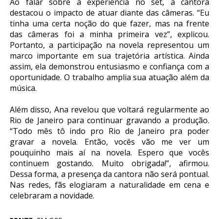
Ao falar sobre a experiência no set, a cantora
destacou o impacto de atuar diante das câmeras. “Eu
tinha uma certa noção do que fazer, mas na frente
das câmeras foi a minha primeira vez”, explicou.
Portanto, a participação na novela representou um
marco importante em sua trajetória artística. Ainda
assim, ela demonstrou entusiasmo e confiança com a
oportunidade. O trabalho amplia sua atuação além da
música.
Além disso, Ana revelou que voltará regularmente ao
Rio de Janeiro para continuar gravando a produção.
“Todo mês tô indo pro Rio de Janeiro pra poder
gravar a novela. Então, vocês vão me ver um
pouquinho mais aí na novela. Espero que vocês
continuem gostando. Muito obrigada!”, afirmou.
Dessa forma, a presença da cantora não será pontual.
Nas redes, fãs elogiaram a naturalidade em cena e
celebraram a novidade.